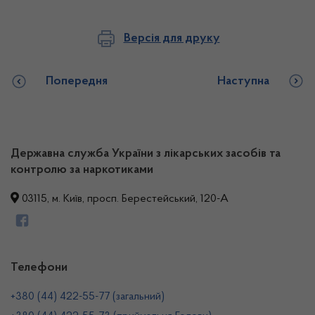
Версія для друку
Попередня
Наступна
Державна служба України з лікарських засобів та
контролю за наркотиками
03115, м. Київ, просп. Берестейський, 120-А
Телефони
+380 (44) 422-55-77 (загальний)