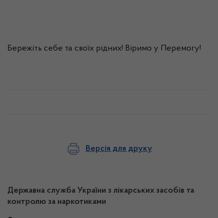
Бережіть себе та своїх рідних! Віримо у Перемогу!
Версія для друку
Державна служба України з лікарських засобів та
контролю за наркотиками