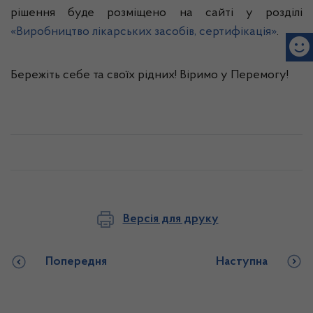
рішення буде розміщено на сайті у розділі
«Виробництво лікарських засобів, сертифікація»
.
Бережіть себе та своїх рідних! Віримо у Перемогу!
Версія для друку
Попередня
Наступна