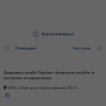
Версія для друку
Попередня
Наступна
Державна служба України з лікарських засобів та
контролю за наркотиками
03115, м. Київ, просп. Берестейський, 120-А