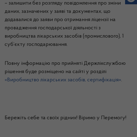
– залишити без розгляду повідомлення про зміни
даних, зазначених у заяві та документах, що
додавалися до заяви про отримання ліцензії на
провадження господарської діяльності з
виробництва лікарських засобів (промислового), 1
суб’єкту господарювання.
Повну інформацію про прийняті Держлікслужбою
рішення буде розміщено на сайті у розділі
«Виробництво лікарських засобів, сертифікація»
.
Бережіть себе та своїх рідних! Віримо у Перемогу!