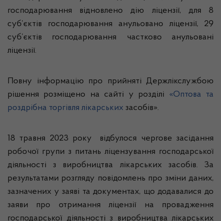
господарювання відновлено дію ліцензії, для 8
суб’єктів господарювання анульовано ліцензії, 29
суб’єктів господарювання частково анульовані
ліцензії.
Повну інформацію про прийняті Держлікслужбою
рішення розміщено на сайті у розділі
«Оптова та
роздрібна торгівля лікарських
засобів».
18 травня 2023 року відбулося чергове засідання
робочої групи з питань ліцензування господарської
діяльності з виробництва лікарських засобів. За
результатами розгляду повідомлень про зміни даних,
зазначених у заяві та документах, що додавалися до
заяви про отримання ліцензії на провадження
господарської діяльності з виробництва лікарських