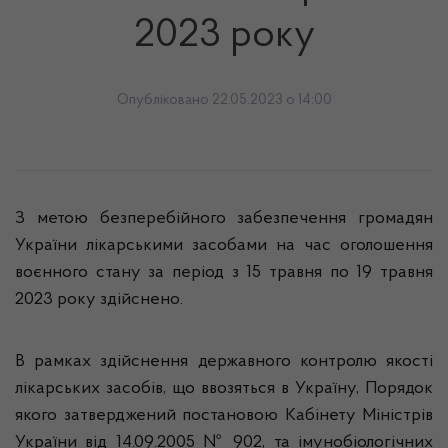
2023 року
Опубліковано 22.05.2023 о 14:00
З метою безперебійного забезпечення громадян
України лікарськими засобами на час оголошення
воєнного стану за період з 15 травня по 19 травня
2023 року здійснено.
В рамках здійснення державного контролю якості
лікарських засобів, що ввозяться в Україну, Порядок
якого затверджений постановою Кабінету Міністрів
України від 14.09.2005 № 902, та імунобіологічних