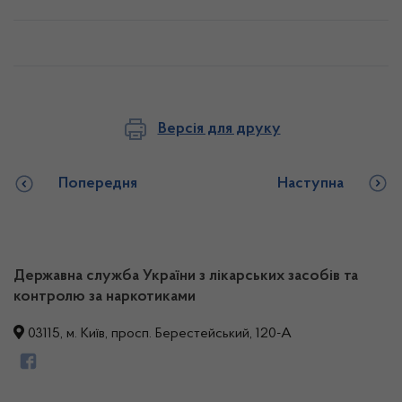
Версія для друку
Попередня
Наступна
Державна служба України з лікарських засобів та
контролю за наркотиками
03115, м. Київ, просп. Берестейський, 120-А