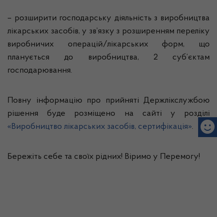
– розширити господарську діяльність з виробництва
лікарських засобів, у зв’язку з розширенням переліку
виробничих операцій/лікарських форм, що
планується до виробництва, 2 суб’єктам
господарювання.
Повну інформацію про прийняті Держлікслужбою
рішення буде розміщено на сайті у розділі
«Виробництво лікарських засобів, сертифікація»
.
Бережіть себе та своїх рідних! Віримо у Перемогу!