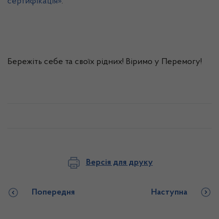
сертифікація»
.
Бережіть себе та своїх рідних! Віримо у Перемогу!
Версія для друку
Попередня
Наступна