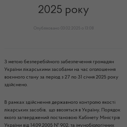
2025 року
Опубліковано 03.02.2025 о 13:08
З метою безперебійного забезпечення громадян
України лікарськими засобами на час оголошення
воєнного стану за період з 27 по 31 січня 2025 року
здійснено.
В рамках здійснення державного контролю якості
лікарських засобів, що ввозяться в Україну, Порядок
якого затверджений постановою Кабінету Міністрів
України від 14.09.2005 № 902, та імунобіологічних