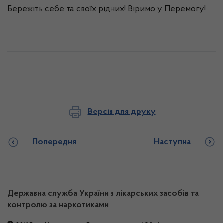
Бережіть себе та своїх рідних! Віримо у Перемогу!
Версія для друку
Попередня
Наступна
Державна служба України з лікарських засобів та
контролю за наркотиками