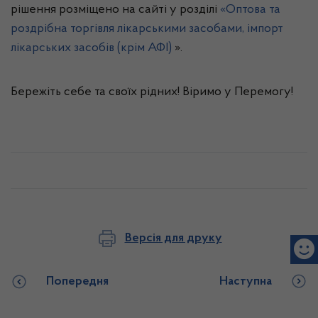
рішення розміщено на сайті у розділі
«Оптова та
роздрібна торгівля лікарськими засобами, імпорт
лікарських засобів (крім АФІ)
».
Бережіть себе та своїх рідних! Віримо у Перемогу!
Версія для друку
Попередня
Наступна