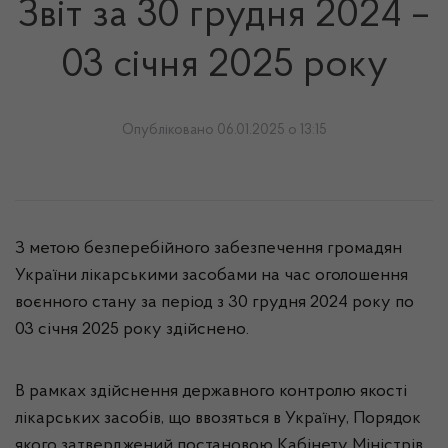
Звіт за 30 грудня 2024 –
03 січня 2025 року
Опубліковано 06.01.2025 о 13:15
З метою безперебійного забезпечення громадян
України лікарськими засобами на час оголошення
воєнного стану за період з 30 грудня 2024 року по
03 січня 2025 року здійснено.
В рамках здійснення державного контролю якості
лікарських засобів, що ввозяться в Україну, Порядок
якого затверджений постановою Кабінету Міністрів