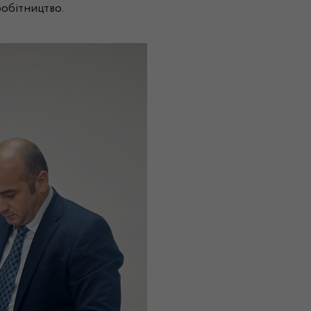
обітництво.