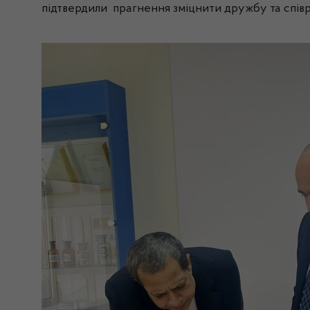
підтвердили прагнення зміцнити дружбу та співр