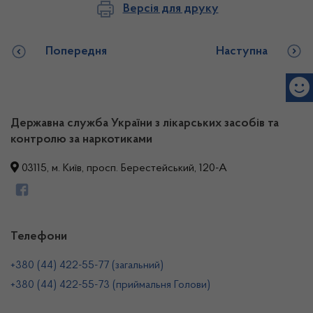
Версія для друку
Попередня
Наступна
Державна служба України з лікарських засобів та
контролю за наркотиками
03115, м. Київ, просп. Берестейський, 120-А
Телефони
+380 (44) 422-55-77 (загальний)
+380 (44) 422-55-73 (приймальня Голови)