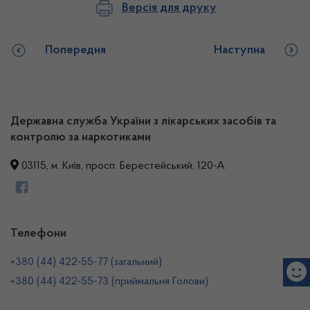
Версія для друку
Попередня
Наступна
Державна служба України з лікарських засобів та
контролю за наркотиками
03115, м. Київ, просп. Берестейський, 120-А
Телефони
+380 (44) 422-55-77 (загальний)
+380 (44) 422-55-73 (приймальня Голови)