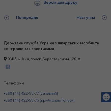
Версія для друку
Попередня
Наступна
Державна служба України з лікарських засобів та
контролю за наркотиками
03115, м. Київ, просп. Берестейський, 120-А
Телефони
+380 (44) 422-55-77 (загальний)
+380 (44) 422-55-73 (приймальня Голови)