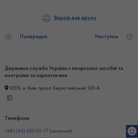
Версія для друку
Попередня
Наступна
Державна служба України з лікарських засобів та
контролю за наркотиками
03115, м. Київ, просп. Берестейський, 120-А
Телефони
+380 (44) 422-55-77 (загальний)