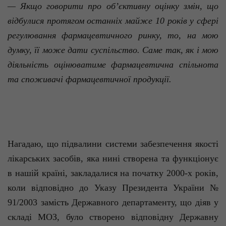
— Якщо говорити про об’єктивну оцінку змін, що
відбулися протягом останніх майже 10 років у сфері
регулювання фармацевтичного ринку, то, на мою
думку, її може дати суспільство. Саме так, як і мою
діяльність оцінюватиме фармацевтична спільнота
та споживачі фармацевтичної продукції.
Нагадаю, що підвалини системи забезпечення якості
лікарських засобів, яка нині створена та функціонує
в нашій країні, закладалися на початку 2000-х років,
коли відповідно до Указу Президента України №
91/2003 замість Державного департаменту, що діяв у
складі МОЗ, було створено відповідну Державну