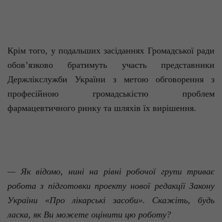
Крім того, у подальших засіданнях Громадської ради
обов’язково братимуть участь представники
Держлікслужби України з метою обговорення з
професійною громадськістю проблем
фармацевтичного ринку та шляхів їх вирішення.
— Як відомо, нині на рівні робочої групи триває
робота з підготовки проекту нової редакції Закону
України «Про лікарські засоби». Скажіть, будь
ласка, як Ви можете оцінити цю роботу?