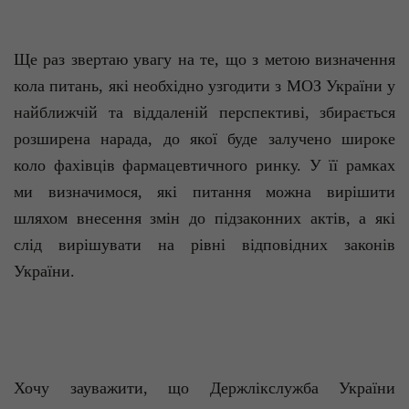
Ще раз звертаю увагу на те, що з метою визначення
кола питань, які необхідно узгодити з МОЗ України у
найближчій та віддаленій перспективі, збирається
розширена нарада, до якої буде залучено широке
коло фахівців фармацевтичного ринку. У її рамках
ми визначимося, які питання можна вирішити
шляхом внесення змін до підзаконних актів, а які
слід вирішувати на рівні відповідних законів
України.
Хочу зауважити, що Держлікслужба України