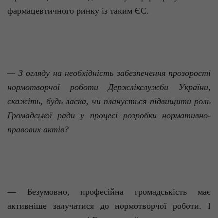
фармацевтичного ринку із таким ЄС.
— З огляду на необхідність забезпечення прозорості
нормотворчої роботи Держлікслужби України,
скажіть, будь ласка, чи планується підвищити роль
Громадської ради у процесі розробки нормативно-
правових актів?
— Безумовно, професійна громадськість має
активніше залучатися до нормотворчої роботи. І