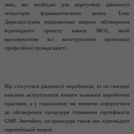
змін, які необхідні для дерегуляції діяльності
операторів фармацевтичного ринку. Тому
Держлікслужба ініціюватиме широке обговорення
відповідного проекту наказу МОЗ, який
враховуватиме всі конструктивні пропозиції
професійної громадськості.
Що стосується діяльності виробників, то на сьогодні
важливо актуалізувати вимоги належної виробничої
практики, а у подальшому ми зможемо повернутися
до обговорення процедури отримання сертифікатів
GMP. Звичайно, ця процедура також має відповідати
європейській моделі.