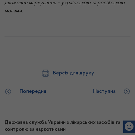
двомовне маркування – українською та російською
мовами.
Версія для друку
Попередня
Наступна
Державна служба України з лікарських засобів та
контролю за наркотиками