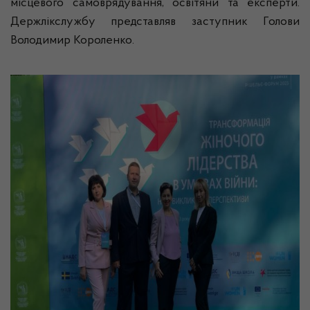
місцевого самоврядування, освітяни та експерти.
Держлікслужбу представляв заступник Голови
Володимир Короленко.