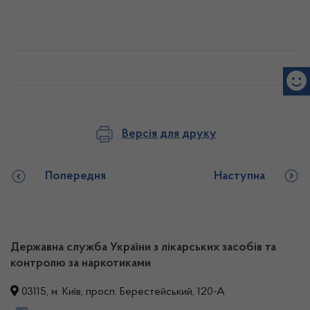
Версія для друку
Попередня
Наступна
Державна служба України з лікарських засобів та
контролю за наркотиками
03115, м. Київ, просп. Берестейський, 120-А