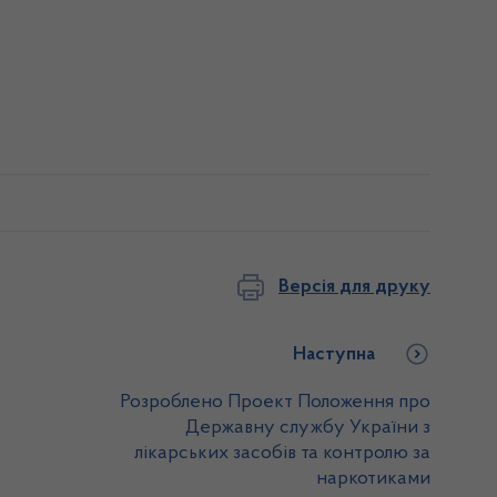
Версія для друку
Наступна
Розроблено Проект Положення про
Державну службу України з
лікарських засобів та контролю за
наркотиками