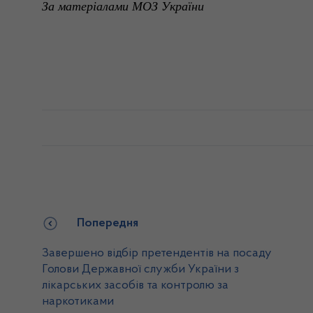
За
матеріалами
МОЗ
України
Попередня
Завершено відбір претендентів на посаду
Голови Державної служби України з
лікарських засобів та контролю за
наркотиками