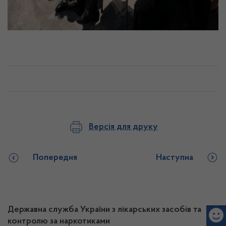
Версія для друку
Попередня
Наступна
Державна служба України з лікарських засобів та
контролю за наркотиками