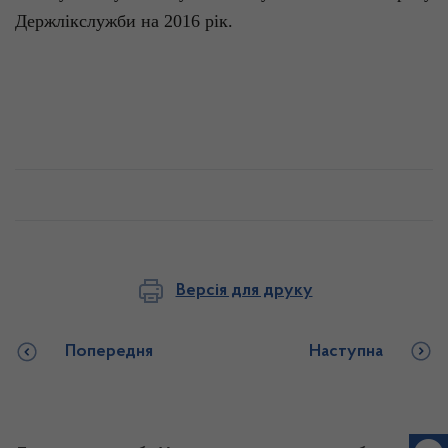
Держлікслужби на 2016 рік.
Версія для друку
Попередня
Наступна