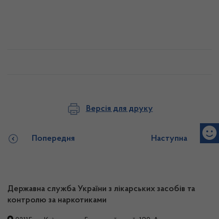
Версія для друку
Попередня
Наступна
Державна служба України з лікарських засобів та
контролю за наркотиками