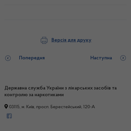
Версія для друку
Попередня
Наступна
Державна служба України з лікарських засобів та
контролю за наркотиками
03115, м. Київ, просп. Берестейський, 120-А