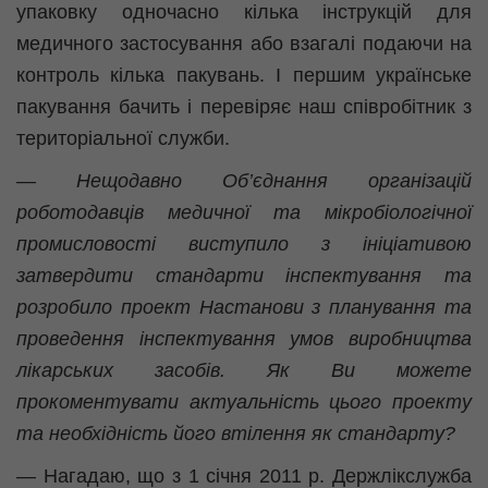
упаковку одночасно кілька інструкцій для
медичного застосування або взагалі подаючи на
контроль кілька пакувань. І першим українське
пакування бачить і перевіряє наш співробітник з
територіальної служби.
— Нещодавно Об’єднання організацій
роботодавців медичної та мікробіологічної
промисловості виступило з ініціативою
затвердити стандарти інспектування та
розробило проект Настанови з планування та
проведення інспектування умов виробництва
лікарських засобів. Як Ви можете
прокоментувати актуальність цього проекту
та необхідність його втілення як стандарту?
— Нагадаю, що з 1 січня 2011 р. Держлікслужба