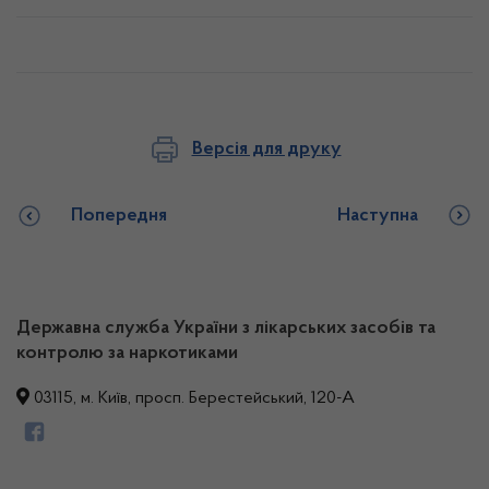
Версія для друку
Попередня
Наступна
Державна служба України з лікарських засобів та
контролю за наркотиками
03115, м. Київ, просп. Берестейський, 120-А