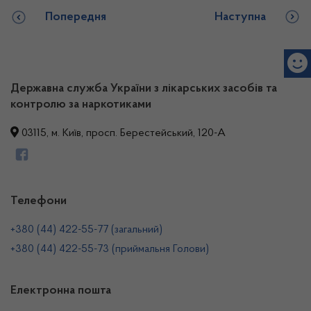
Попередня
Наступна
Державна служба України з лікарських засобів та
контролю за наркотиками
03115, м. Київ, просп. Берестейський, 120-А
Телефони
+380 (44) 422-55-77 (загальний)
+380 (44) 422-55-73 (приймальня Голови)
Електронна пошта