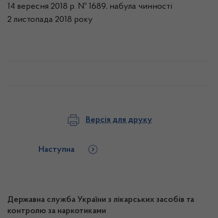
14 вересня 2018 р. № 1689, набула чинності
2 листопада 2018 року
Версія для друку
Наступна
Державна служба України з лікарських засобів та
контролю за наркотиками