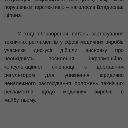
порушень в перспективі» – наголосив Владислав
Цілина.
У ході обговорення питань застосування
технічних регламентів у сфері медичних виробів
учасники дискусії дійшли висновку про
необхідність посилення інформаційно-
консультаційної співпраці з державним
регулятором для уникнення юридично
неналежного застосування положень технічних
регламентів щодо медичних виробів в
майбутньому.