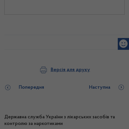
Версія для друку
Попередня
Наступна
Державна служба України з лікарських засобів та
контролю за наркотиками