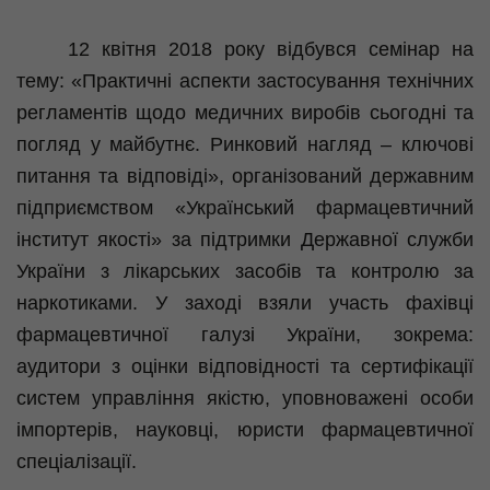
12 квітня 2018 року відбувся семінар на
тему: «Практичні аспекти застосування технічних
регламентів щодо медичних виробів сьогодні та
погляд у майбутнє. Ринковий нагляд – ключові
питання та відповіді», організований державним
підприємством «Український фармацевтичний
інститут якості» за підтримки Державної служби
України з лікарських засобів та контролю за
наркотиками. У заході взяли участь фахівці
фармацевтичної галузі України, зокрема:
аудитори з оцінки відповідності та сертифікації
систем управління якістю, уповноважені особи
імпортерів, науковці, юристи фармацевтичної
спеціалізації.