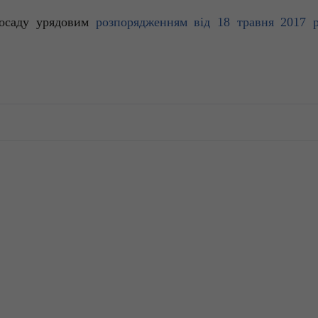
посаду урядовим
розпорядженням від 18 травня 2017 