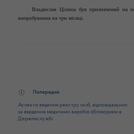
Владислав Цілина був призначений на 
випробування на три місяці.
Попередня
Аспекти ведення реєстру осіб, відповідальних
за введення медичних виробів обговорили в
Держлікслужбі