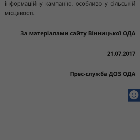
інформаційну кампанію, особливо у сільській
місцевості.
За матеріалами сайту Вінницької ОДА
21.07.2017
Прес-служба ДОЗ ОДА