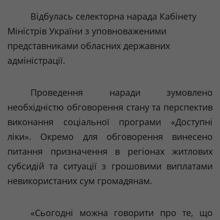
Відбулась селекторна нарада Кабінету
Міністрів України з уповноваженими
представниками обласних державних
адміністрації.
Проведення наради зумовлено
необхідністю обговорення стану та перспектив
виконання соціальної програми «Доступні
ліки». Окремо для обговорення винесено
питання призначення в регіонах житлових
субсидій та ситуації з грошовими виплатами
невикористаних сум громадянам.
«Сьогодні можна говорити про те, що