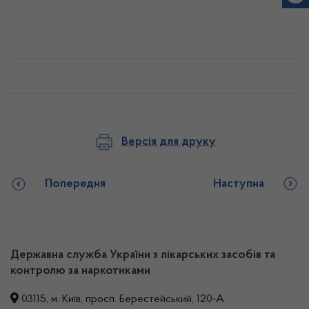
Версія для друку
Попередня
Наступна
Державна служба України з лікарських засобів та
контролю за наркотиками
03115, м. Київ, просп. Берестейський, 120-А