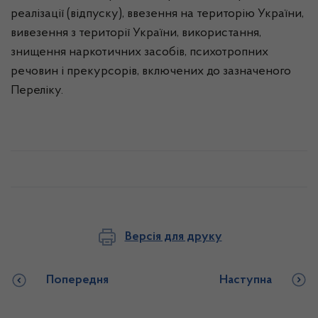
реалізації (відпуску), ввезення на територію України,
вивезення з території України, використання,
знищення наркотичних засобів, психотропних
речовин і прекурсорів, включених до зазначеного
Переліку.
Версія для друку
Попередня
Наступна