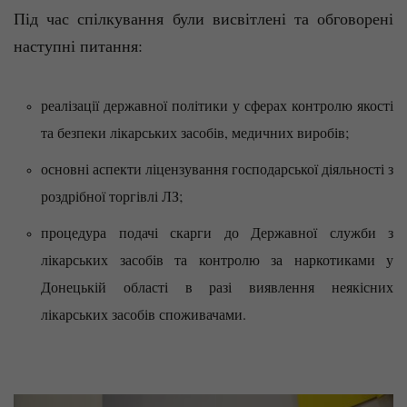
Під час спілкування були висвітлені та обговорені
наступні питання:
реалізації державної політики у сферах контролю якості
та безпеки лікарських засобів, медичних виробів;
основні аспекти ліцензування господарської діяльності з
роздрібної торгівлі ЛЗ;
процедура подачі скарги до Державної служби з
лікарських засобів та контролю за наркотиками у
Донецькій області в разі виявлення неякісних
лікарських засобів споживачами.