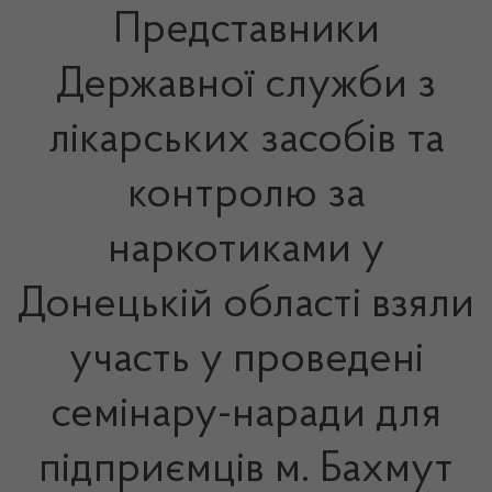
Представники
Державної служби з
лікарських засобів та
контролю за
наркотиками у
Донецькій області взяли
участь у проведені
семінару-наради для
підприємців м. Бахмут