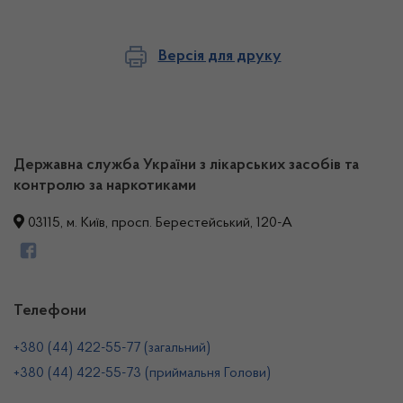
Версія для друку
Державна служба України з лікарських засобів та
контролю за наркотиками
03115, м. Київ, просп. Берестейський, 120-А
Телефони
+380 (44) 422-55-77 (загальний)
+380 (44) 422-55-73 (приймальня Голови)