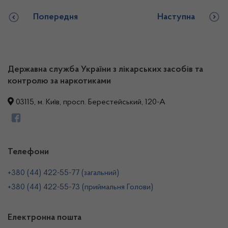
Попередня
Наступна
Державна служба України з лікарських засобів та
контролю за наркотиками
03115, м. Київ, просп. Берестейський, 120-А
Телефони
+380 (44) 422-55-77 (загальний)
+380 (44) 422-55-73 (приймальня Голови)
Електронна пошта