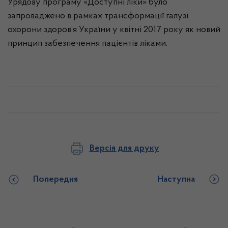
Урядову програму «Доступні ліки» було
запроваджено в рамках трансформації галузі
охорони здоров’я України у квітні 2017 року як новий
принцип забезпечення пацієнтів ліками.
Версія для друку
Попередня
Наступна