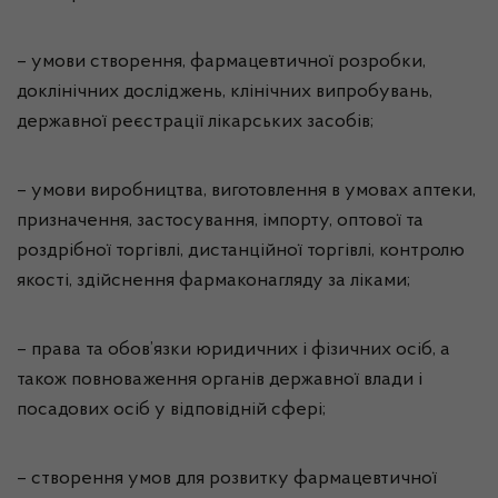
– умови створення, фармацевтичної розробки,
доклінічних досліджень, клінічних випробувань,
державної реєстрації лікарських засобів;
– умови виробництва, виготовлення в умовах аптеки,
призначення, застосування, імпорту, оптової та
роздрібної торгівлі, дистанційної торгівлі, контролю
якості, здійснення фармаконагляду за ліками;
– права та обов’язки юридичних і фізичних осіб, а
також повноваження органів державної влади і
посадових осіб у відповідній сфері;
– створення умов для розвитку фармацевтичної