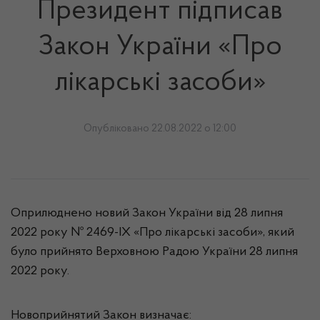
Президент підписав
Закон України «Про
лікарські засоби»
Опубліковано 22.08.2022 о 12:00
Оприлюднено новий Закон України від 28 липня
2022 року № 2469-ІХ «Про лікарські засоби», який
було прийнято Верховною Радою України 28 липня
2022 року.
Новоприйнятий Закон визначає: