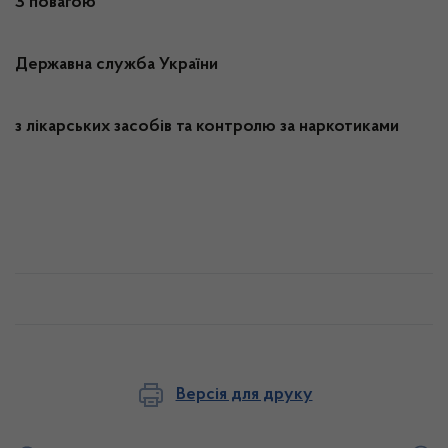
З повагою
Державна служба України
з лікарських засобів та контролю за наркотиками
Версія для друку