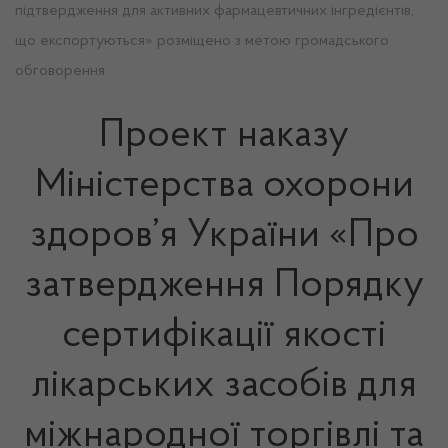
підтвердження для активних фармацевтичних інгредієнтів,
що експортуються» розміщено з метою громадського
обговорення
Проект наказу
Міністерства охорони
здоров’я України «Про
затвердження Порядку
сертифікації якості
лікарських засобів для
міжнародної торгівлі та