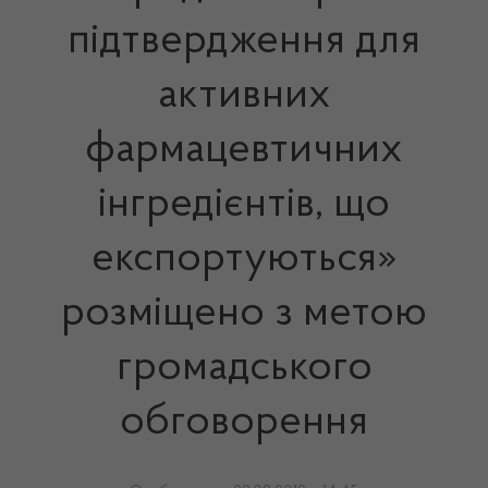
підтвердження для
активних
фармацевтичних
інгредієнтів, що
експортуються»
розміщено з метою
громадського
обговорення