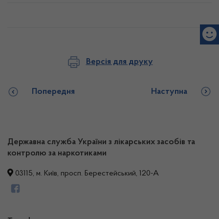
Версія для друку
Попередня
Наступна
Державна служба України з лікарських засобів та
контролю за наркотиками
03115, м. Київ, просп. Берестейський, 120-А