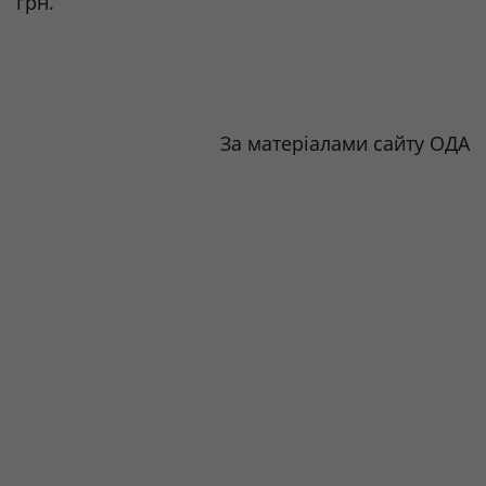
грн.
За матеріалами сайту ОДА