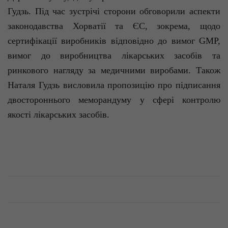
Гудзь
. Під час зустрічі сторони обговорили аспекти
законодавства Хорватії та ЄС, зокрема, щодо
сертифікації виробників відповідно до вимог GMP,
вимог до виробництва лікарських засобів та
ринкового нагляду за медичними виробами. Також
Наталя
Гудзь
висловила пропозицію про підписання
двостороннього меморандуму у сфері контролю
якості лікарських засобів.