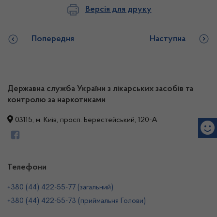
Версія для друку
Попередня
Наступна
Державна служба України з лікарських засобів та
контролю за наркотиками
03115, м. Київ, просп. Берестейський, 120-А
Телефони
+380 (44) 422-55-77 (загальний)
+380 (44) 422-55-73 (приймальня Голови)