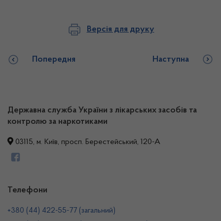
Версія для друку
Попередня
Наступна
Державна служба України з лікарських засобів та
контролю за наркотиками
03115, м. Київ, просп. Берестейський, 120-А
Телефони
+380 (44) 422-55-77 (загальний)