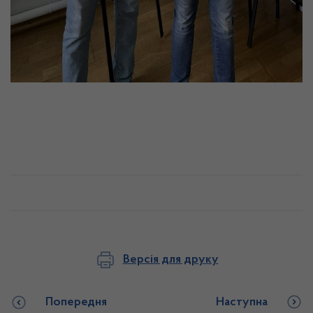
Версія для друку
Попередня
Наступна