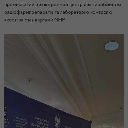
промисловий циклотронний центр для виробництва
радіофармпрепаратів та лабораторію контролю
якості за стандартами GMP.