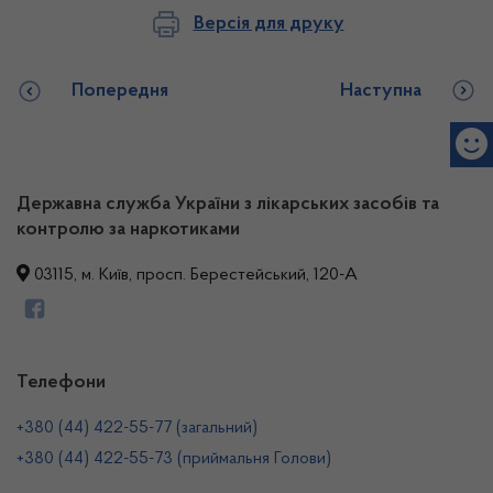
Версія для друку
Попередня
Наступна
Державна служба України з лікарських засобів та
контролю за наркотиками
03115, м. Київ, просп. Берестейський, 120-А
Телефони
+380 (44) 422-55-77 (загальний)
+380 (44) 422-55-73 (приймальня Голови)