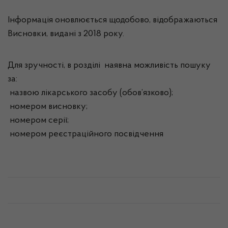
Інформація оновлюється щодобово, відображаються
Висновки, видані з 2018 року.
Для зручності, в розділі наявна можливість пошуку
за:
назвою лікарського засобу (обов’язково);
номером висновку;
номером серії;
номером реєстраційного посвідчення