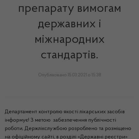
препарату вимогам
державних і
міжнародних
стандартів.
Опубліковано 15.03.2021 о 15:38
Департамент контролю якості лікарських засобів
інформує! З метою забезпечення публічності
роботи, Держлікслужбою розроблено та розміщено
на офіційному сайті, в розділі «Державні реєстри»