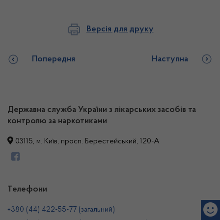
Версія для друку
Попередня
Наступна
Державна служба України з лікарських засобів та
контролю за наркотиками
03115, м. Київ, просп. Берестейський, 120-А
Телефони
+380 (44) 422-55-77 (загальний)