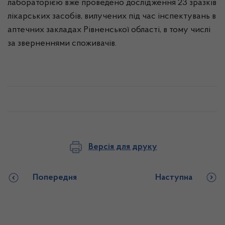
лабораторією вже проведено дослідження 23 зразків
лікарських засобів, вилучених під час інспектувань в
аптечних закладах Рівненської області, в тому числі
за зверненнями споживачів.
Версія для друку
Попередня
Наступна