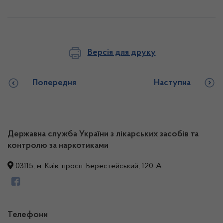
Версія для друку
Попередня
Наступна
Державна служба України з лікарських засобів та
контролю за наркотиками
03115, м. Київ, просп. Берестейський, 120-А
Телефони