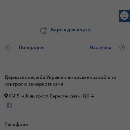
Версія для друку
Попередня
Наступна
Державна служба України з лікарських засобів та
контролю за наркотиками
03115, м. Київ, просп. Берестейський, 120-А
Телефони