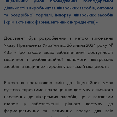
Ліцензійних умов провадження господарської
діяльності з виробництва лікарських засобів, оптової
та роздрібної торгівлі, імпорту лікарських засобів
(крім активних фармацевтичних інгредієнтів)»
.
Документ був розроблений з метою виконання
Указу Президента України від 26 липня 2024 року №
483 «Про заходи щодо забезпечення доступності
медичної і реабілітаційної допомоги, лікарських
засобів та медичних виробів у сільській місцевості».
Внесення постановою змін до Ліцензійних умов
суттєво сприятиме покращенню доступу сільського
населення до лікарських засобів, що є важливим
етапом у забезпеченні рівного доступу до
фармацевтичних та медичних послуг для всіх