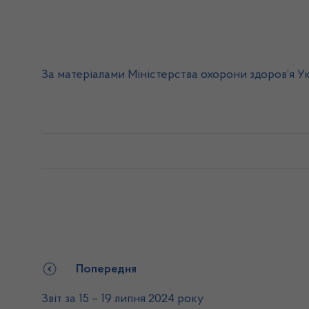
За матеріалами Міністерства охорони здоров’я У
Попередня
Звіт за 15 – 19 липня 2024 року