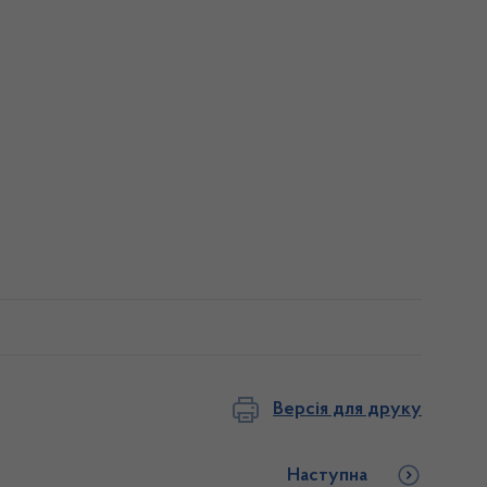
Версія для друку
Наступна