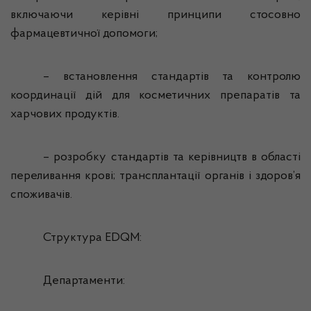
включаючи керівні принципи стосовно
фармацевтичної допомоги;
– встановлення стандартів та контролю
координації дій для косметичних препаратів та
харчових продуктів.
– розробку стандартів та керівництв в області
переливання крові; трансплантації органів і здоров’я
споживачів.
Структура EDQM:
Департаменти: