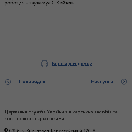
роботу», – зауважує С.Кейтель.
Версія для друку
Попередня
Наступна
Державна служба України з лікарських засобів та
контролю за наркотиками
03115, м. Київ, просп. Берестейський, 120-А