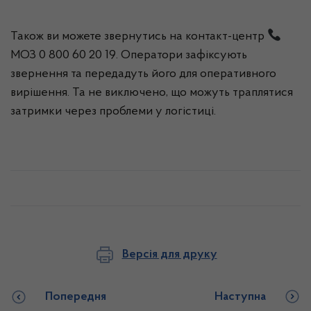
Також ви можете звернутись на контакт-центр
МОЗ 0 800 60 20 19. Оператори зафіксують
звернення та передадуть його для оперативного
вирішення. Та не виключено, що можуть траплятися
затримки через проблеми у логістиці.
Версія для друку
Попередня
Наступна